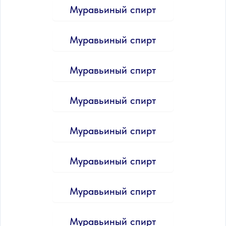
Муравьиный спирт
Муравьиный спирт
Муравьиный спирт
Муравьиный спирт
Муравьиный спирт
Муравьиный спирт
Муравьиный спирт
Муравьиный спирт