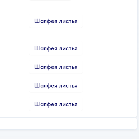
Шалфея листья
Шалфея листья
Шалфея листья
Шалфея листья
Шалфея листья