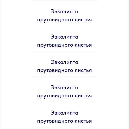
Эвкалипта
прутовидного листья
Эвкалипта
прутовидного листья
Эвкалипта
прутовидного листья
Эвкалипта
прутовидного листья
Эвкалипта
прутовидного листья