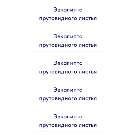
Эвкалипта
прутовидного листья
Эвкалипта
прутовидного листья
Эвкалипта
прутовидного листья
Эвкалипта
прутовидного листья
Эвкалипта
прутовидного листья