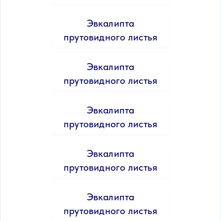
Эвкалипта
прутовидного листья
Эвкалипта
прутовидного листья
Эвкалипта
прутовидного листья
Эвкалипта
прутовидного листья
Эвкалипта
прутовидного листья