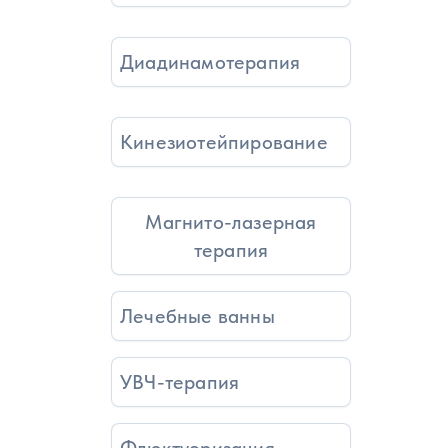
Диадинамотерапия
Кинезиотейпирование
Магнито-лазерная
терапия
Лечебные ванны
УВЧ-терапия