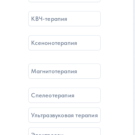
КВЧ-терапия
Ксенонотерапия
Магнитотерапия
Спелеотерапия
Ультразвуковая терапия