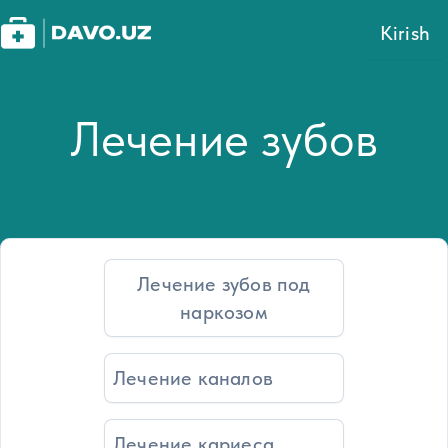
Kirish
Лечение зубов
Лечение зубов под
наркозом
Лечение каналов
Лечение кариеса