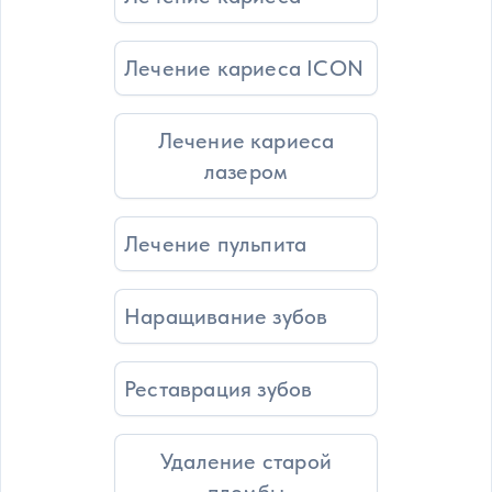
Лечение кариеса ICON
Лечение кариеса
лазером
Лечение пульпита
Наращивание зубов
Реставрация зубов
Удаление старой