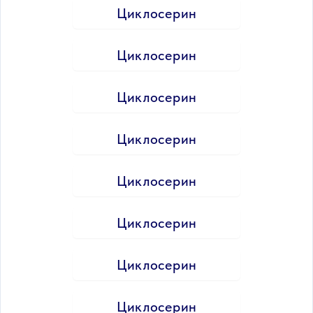
Циклосерин
Циклосерин
Циклосерин
Циклосерин
Циклосерин
Циклосерин
Циклосерин
Циклосерин