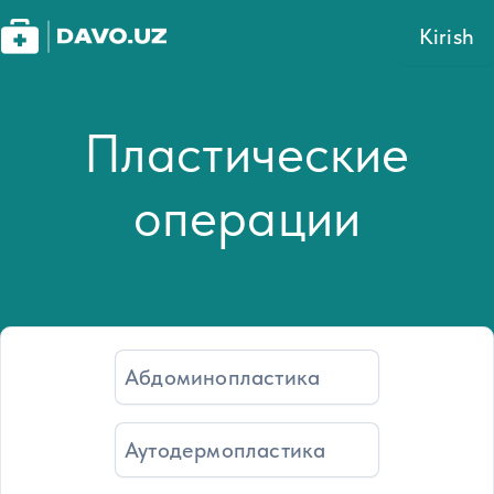
Kirish
Пластические
операции
Абдоминопластика
Аутодермопластика