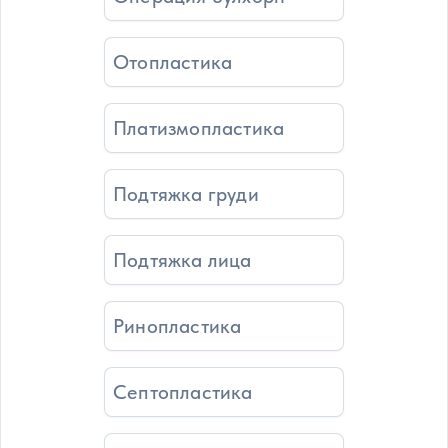
Отопластика
Платизмопластика
Подтяжка груди
Подтяжка лица
Ринопластика
Септопластика