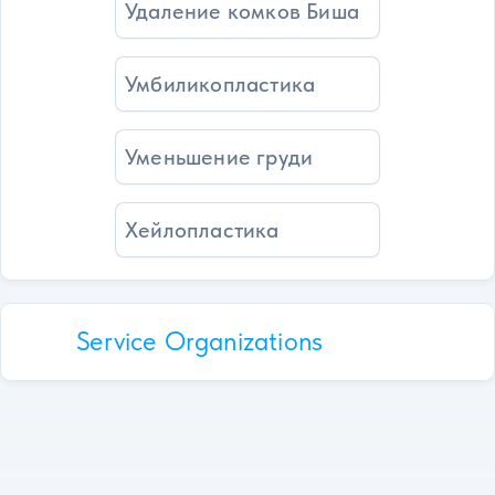
Удаление комков Биша
Умбиликопластика
Уменьшение груди
Хейлопластика
Service Organizations