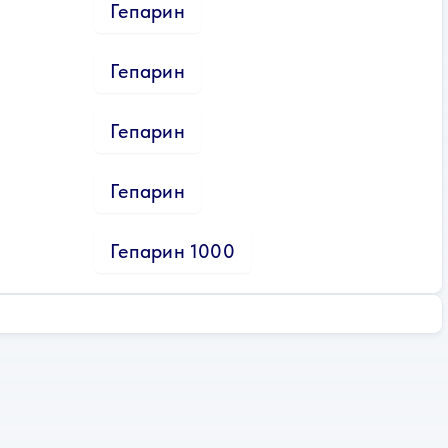
Гепарин
Гепарин
Гепарин
Гепарин
Гепарин 1000