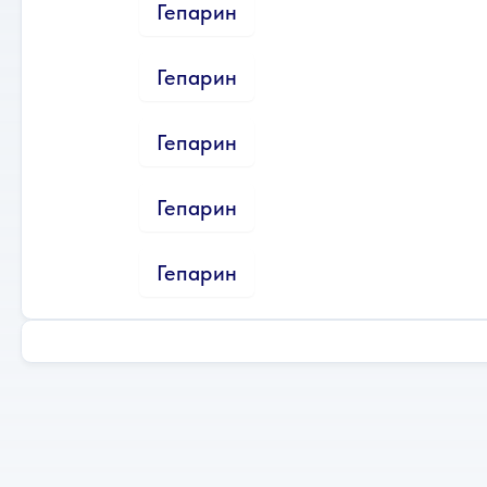
Гепарин
Гепарин
Гепарин
Гепарин
Гепарин