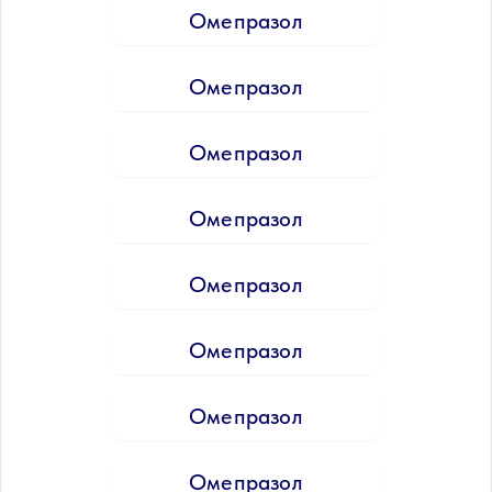
Омепразол
Омепразол
Омепразол
Омепразол
Омепразол
Омепразол
Омепразол
Омепразол