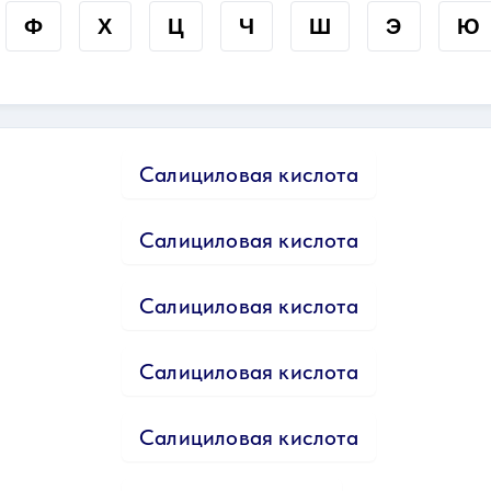
Ф
Х
Ц
Ч
Ш
Э
Ю
Салициловая кислота
Салициловая кислота
Салициловая кислота
Салициловая кислота
Салициловая кислота