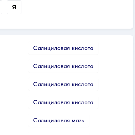
Я
Салициловая кислота
Салициловая кислота
Салициловая кислота
Салициловая кислота
Салициловая мазь