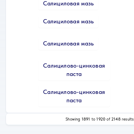
Салициловая мазь
Салициловая мазь
Салициловая мазь
Салицилово-цинковая
паста
Салицилово-цинковая
паста
Showing
1891
to
1920
of
2148
results