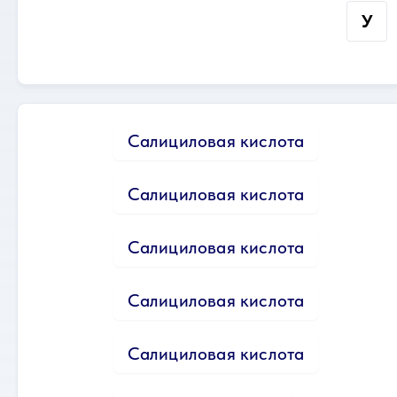
У
Салициловая кислота
Салициловая кислота
Салициловая кислота
Салициловая кислота
Салициловая кислота