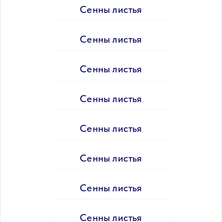
Сенны листья
Сенны листья
Сенны листья
Сенны листья
Сенны листья
Сенны листья
Сенны листья
Сенны листья