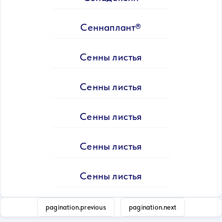
Сеннаплант®
Сенны листья
Сенны листья
Сенны листья
Сенны листья
Сенны листья
pagination.previous
pagination.next