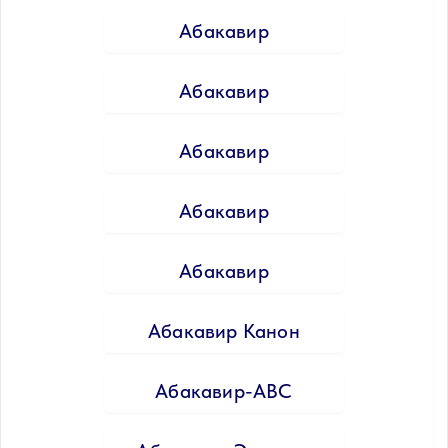
Абакавир
Абакавир
Абакавир
Абакавир
Абакавир
Абакавир Канон
Абакавир-АВС