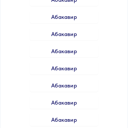
Абакавир
Абакавир
Абакавир
Абакавир
Абакавир
Абакавир
Абакавир