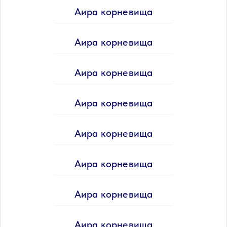
Аира корневища
Аира корневища
Аира корневища
Аира корневища
Аира корневища
Аира корневища
Аира корневища
Аира корневища