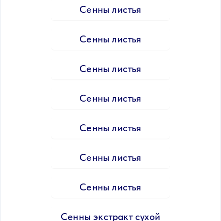
Сенны листья
Сенны листья
Сенны листья
Сенны листья
Сенны листья
Сенны листья
Сенны листья
Сенны экстракт сухой