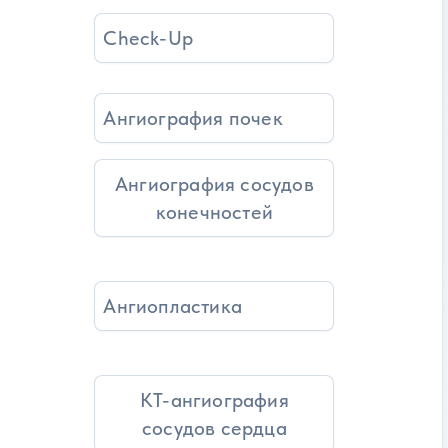
Check-Up
Ангиография почек
Ангиография сосудов
конечностей
Ангиопластика
КТ-ангиография
сосудов сердца