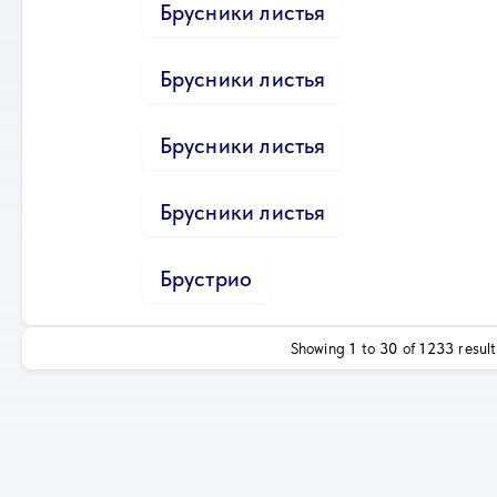
Брусники листья
Брусники листья
Брусники листья
Брусники листья
Брустрио
Showing
1
to
30
of
1233
result