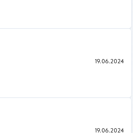
19.06.2024
19.06.2024