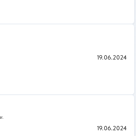
19.06.2024
r.
19.06.2024