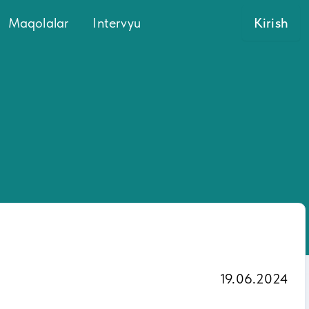
Maqolalar
Intervyu
Kirish
19.06.2024